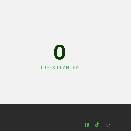
0
TREES PLANTED