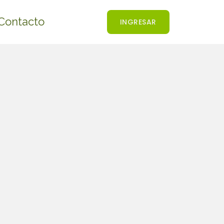
Contacto
INGRESAR