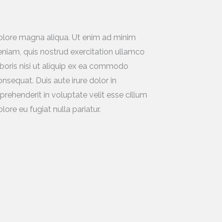
lore eu fugiat nulla pariatur.