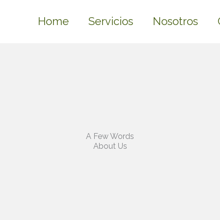
Home
Servicios
Nosotros
A Few Words
About Us